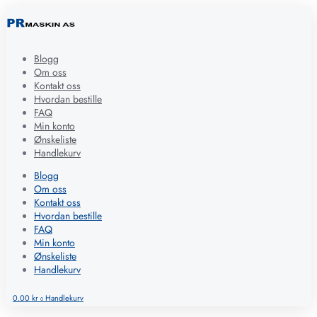
Blogg
Om oss
Kontakt oss
Hvordan bestille
FAQ
Min konto
Ønskeliste
Handlekurv
Blogg
Om oss
Kontakt oss
Hvordan bestille
FAQ
Min konto
Ønskeliste
Handlekurv
0.00
kr
Handlekurv
0