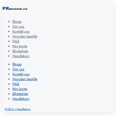
Blogg
Om oss
Kontakt oss
Hvordan bestille
FAQ
Min konto
Ønskeliste
Handlekurv
Blogg
Om oss
Kontakt oss
Hvordan bestille
FAQ
Min konto
Ønskeliste
Handlekurv
0.00
kr
Handlekurv
0