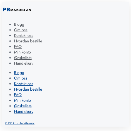
Blogg
Om oss
Kontakt oss
Hvordan bestille
FAQ
Min konto
Ønskeliste
Handlekurv
Blogg
Om oss
Kontakt oss
Hvordan bestille
FAQ
Min konto
Ønskeliste
Handlekurv
0.00
kr
Handlekurv
0