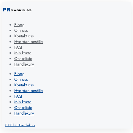
Blogg
Om oss
Kontakt oss
Hvordan bestille
FAQ
Min konto
Ønskeliste
Handlekurv
Blogg
Om oss
Kontakt oss
Hvordan bestille
FAQ
Min konto
Ønskeliste
Handlekurv
0.00
kr
Handlekurv
0