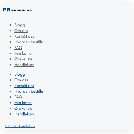
Blogg
Om oss
Kontakt oss
Hvordan bestille
FAQ
Min konto
Ønskeliste
Handlekurv
Blogg
Om oss
Kontakt oss
Hvordan bestille
FAQ
Min konto
Ønskeliste
Handlekurv
0.00
kr
Handlekurv
0