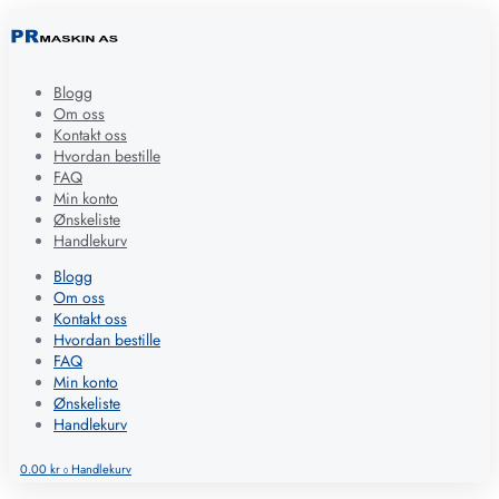
Blogg
Om oss
Kontakt oss
Hvordan bestille
FAQ
Min konto
Ønskeliste
Handlekurv
Blogg
Om oss
Kontakt oss
Hvordan bestille
FAQ
Min konto
Ønskeliste
Handlekurv
0.00
kr
Handlekurv
0