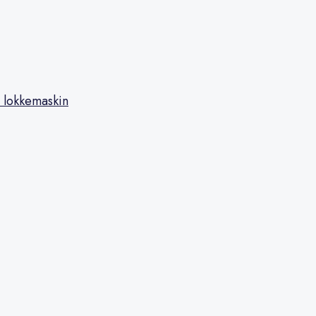
 lokkemaskin