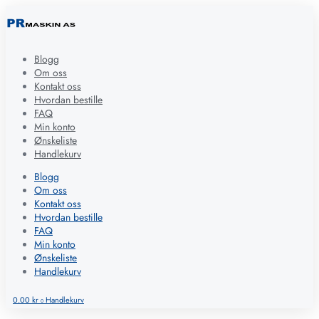
Blogg
Om oss
Kontakt oss
Hvordan bestille
FAQ
Min konto
Ønskeliste
Handlekurv
Blogg
Om oss
Kontakt oss
Hvordan bestille
FAQ
Min konto
Ønskeliste
Handlekurv
0.00
kr
Handlekurv
0