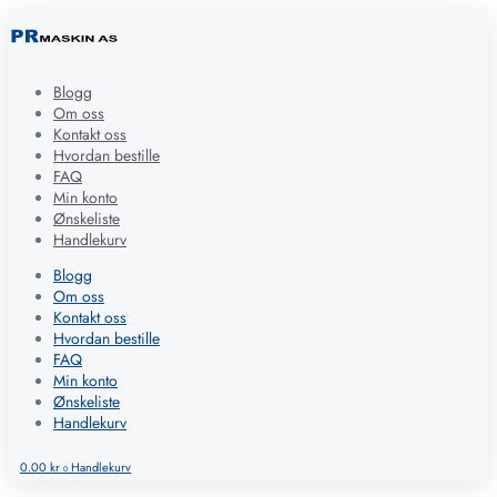
Blogg
Om oss
Kontakt oss
Hvordan bestille
FAQ
Min konto
Ønskeliste
Handlekurv
Blogg
Om oss
Kontakt oss
Hvordan bestille
FAQ
Min konto
Ønskeliste
Handlekurv
0.00
kr
Handlekurv
0