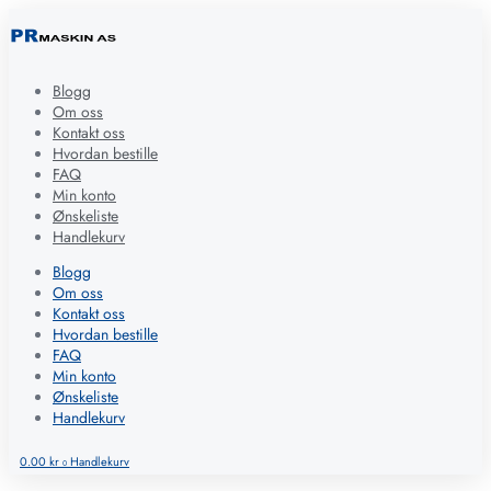
Blogg
Om oss
Kontakt oss
Hvordan bestille
FAQ
Min konto
Ønskeliste
Handlekurv
Blogg
Om oss
Kontakt oss
Hvordan bestille
FAQ
Min konto
Ønskeliste
Handlekurv
0.00
kr
Handlekurv
0