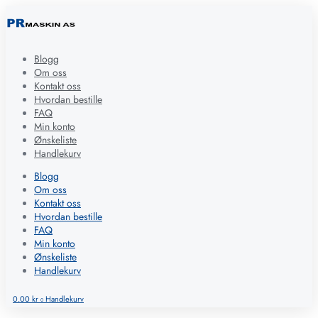
Blogg
Om oss
Kontakt oss
Hvordan bestille
FAQ
Min konto
Ønskeliste
Handlekurv
Blogg
Om oss
Kontakt oss
Hvordan bestille
FAQ
Min konto
Ønskeliste
Handlekurv
0.00
kr
Handlekurv
0