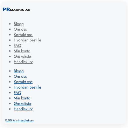
Blogg
Om oss
Kontakt oss
Hvordan bestille
FAQ
Min konto
Ønskeliste
Handlekurv
Blogg
Om oss
Kontakt oss
Hvordan bestille
FAQ
Min konto
Ønskeliste
Handlekurv
0.00
kr
Handlekurv
0