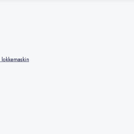
 lokkemaskin