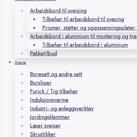
Arbeidsbord til sveising
Tilbehør til arbeidsbord til svesing
Prismer, støtter og oppspenningsplater t
Arbeidsbord i aluminium til montering og tr
Tilbehør til arbeidsbord i aluminium
Pakketilbud
Diverse
Boresett og andre sett
Borsliper
Furick / Tig tilbehør
Induksjonsvarme
Industri- og anleggsverktøy
Jordingsklemmer
Laser sveiser
Skrustikker