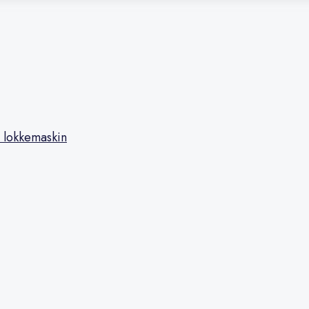
 lokkemaskin