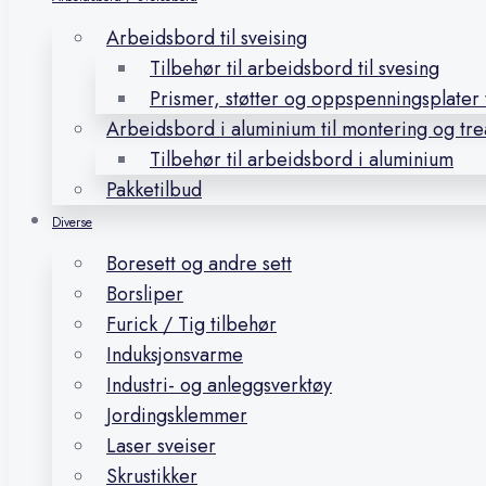
Arbeidsbord til sveising
Tilbehør til arbeidsbord til svesing
Prismer, støtter og oppspenningsplater t
Arbeidsbord i aluminium til montering og tr
Tilbehør til arbeidsbord i aluminium
Pakketilbud
Diverse
Boresett og andre sett
Borsliper
Furick / Tig tilbehør
Induksjonsvarme
Industri- og anleggsverktøy
Jordingsklemmer
Laser sveiser
Skrustikker