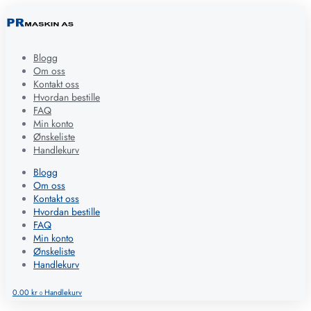
Blogg
Om oss
Kontakt oss
Hvordan bestille
FAQ
Min konto
Ønskeliste
Handlekurv
Blogg
Om oss
Kontakt oss
Hvordan bestille
FAQ
Min konto
Ønskeliste
Handlekurv
0.00
kr
Handlekurv
0