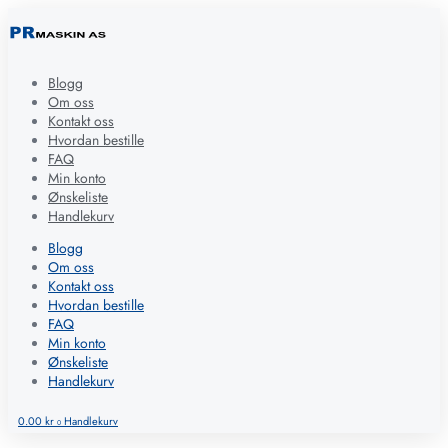
Blogg
Om oss
Kontakt oss
Hvordan bestille
FAQ
Min konto
Ønskeliste
Handlekurv
Blogg
Om oss
Kontakt oss
Hvordan bestille
FAQ
Min konto
Ønskeliste
Handlekurv
0.00
kr
Handlekurv
0