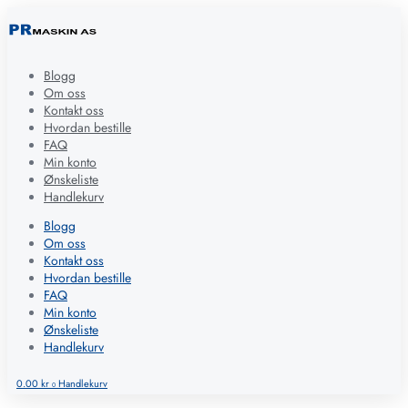
Blogg
Om oss
Kontakt oss
Hvordan bestille
FAQ
Min konto
Ønskeliste
Handlekurv
Blogg
Om oss
Kontakt oss
Hvordan bestille
FAQ
Min konto
Ønskeliste
Handlekurv
0.00
kr
Handlekurv
0