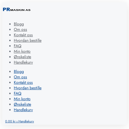
Blogg
Om oss
Kontakt oss
Hvordan bestille
FAQ
Min konto
Ønskeliste
Handlekurv
Blogg
Om oss
Kontakt oss
Hvordan bestille
FAQ
Min konto
Ønskeliste
Handlekurv
0.00
kr
Handlekurv
0