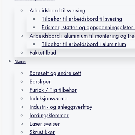
Arbeidsbord til sveising
Tilbehør til arbeidsbord til svesing
Prismer, støtter og oppspenningsplater t
Arbeidsbord i aluminium til montering og tr
Tilbehør til arbeidsbord i aluminium
Pakketilbud
Diverse
Boresett og andre sett
Borsliper
Furick / Tig tilbehør
Induksjonsvarme
Industri- og anleggsverktøy
Jordingsklemmer
Laser sveiser
Skrustikker