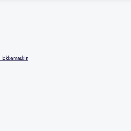
 lokkemaskin