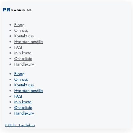
Blogg
Om oss
Kontakt oss
Hvordan bestille
FAQ
Min konto
Ønskeliste
Handlekurv
Blogg
Om oss
Kontakt oss
Hvordan bestille
FAQ
Min konto
Ønskeliste
Handlekurv
0.00
kr
Handlekurv
0