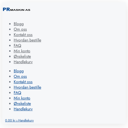
Blogg
Om oss
Kontakt oss
Hvordan bestille
FAQ
Min konto
Ønskeliste
Handlekurv
Blogg
Om oss
Kontakt oss
Hvordan bestille
FAQ
Min konto
Ønskeliste
Handlekurv
0.00
kr
Handlekurv
0