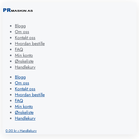
Blogg
Om oss
Kontakt oss
Hvordan bestille
FAQ
Min konto
Ønskeliste
Handlekurv
Blogg
Om oss
Kontakt oss
Hvordan bestille
FAQ
Min konto
Ønskeliste
Handlekurv
0.00
kr
Handlekurv
0