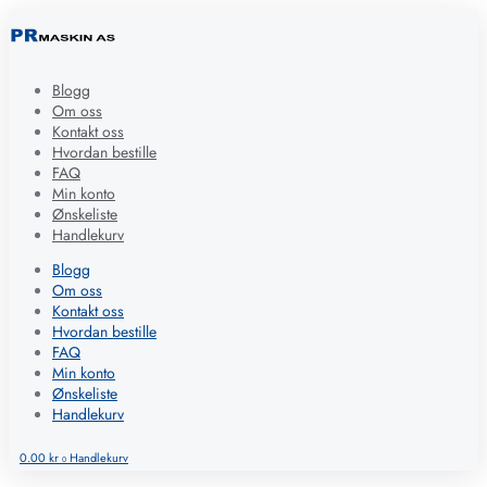
Blogg
Om oss
Kontakt oss
Hvordan bestille
FAQ
Min konto
Ønskeliste
Handlekurv
Blogg
Om oss
Kontakt oss
Hvordan bestille
FAQ
Min konto
Ønskeliste
Handlekurv
0.00
kr
Handlekurv
0