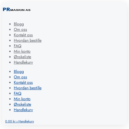
Blogg
Om oss
Kontakt oss
Hvordan bestille
FAQ
Min konto
Ønskeliste
Handlekurv
Blogg
Om oss
Kontakt oss
Hvordan bestille
FAQ
Min konto
Ønskeliste
Handlekurv
0.00
kr
Handlekurv
0