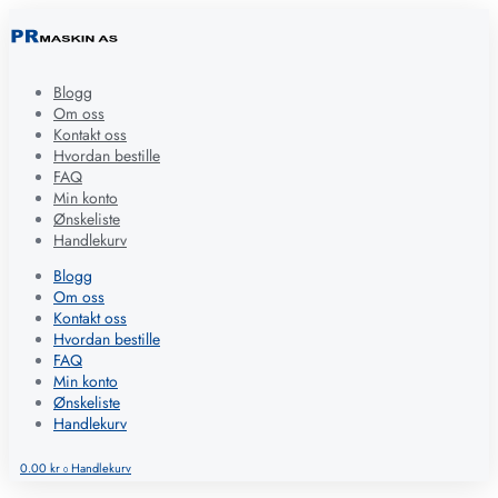
Blogg
Om oss
Kontakt oss
Hvordan bestille
FAQ
Min konto
Ønskeliste
Handlekurv
Blogg
Om oss
Kontakt oss
Hvordan bestille
FAQ
Min konto
Ønskeliste
Handlekurv
0.00
kr
Handlekurv
0