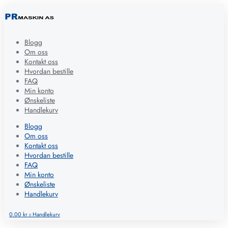
Blogg
Om oss
Kontakt oss
Hvordan bestille
FAQ
Min konto
Ønskeliste
Handlekurv
Blogg
Om oss
Kontakt oss
Hvordan bestille
FAQ
Min konto
Ønskeliste
Handlekurv
0.00
kr
Handlekurv
0