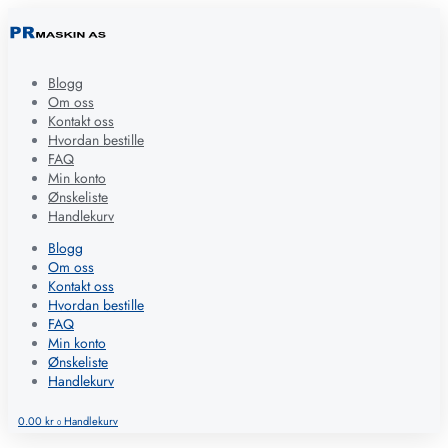
Blogg
Om oss
Kontakt oss
Hvordan bestille
FAQ
Min konto
Ønskeliste
Handlekurv
Blogg
Om oss
Kontakt oss
Hvordan bestille
FAQ
Min konto
Ønskeliste
Handlekurv
0.00
kr
Handlekurv
0