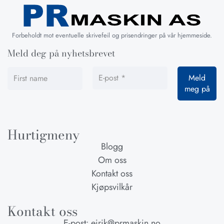
Forbeholdt mot eventuelle skrivefeil og prisendringer på vår hjemmeside.
Meld deg på nyhetsbrevet
Hurtigmeny
Blogg
Om oss
Kontakt oss
Kjøpsvilkår
Kontakt oss
E-post: eirik@prmaskin.no