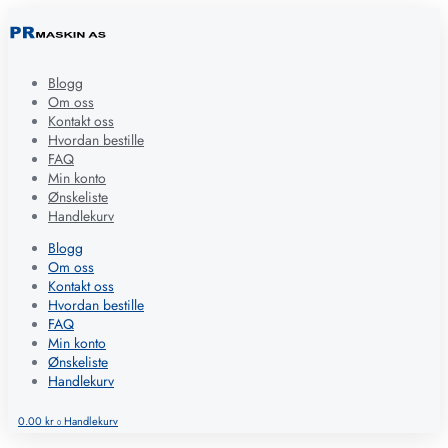
Blogg
Om oss
Kontakt oss
Hvordan bestille
FAQ
Min konto
Ønskeliste
Handlekurv
Blogg
Om oss
Kontakt oss
Hvordan bestille
FAQ
Min konto
Ønskeliste
Handlekurv
0.00
kr
Handlekurv
0