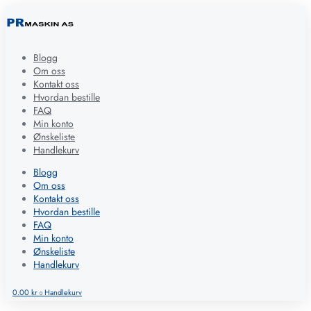
Blogg
Om oss
Kontakt oss
Hvordan bestille
FAQ
Min konto
Ønskeliste
Handlekurv
Blogg
Om oss
Kontakt oss
Hvordan bestille
FAQ
Min konto
Ønskeliste
Handlekurv
0.00
kr
Handlekurv
0