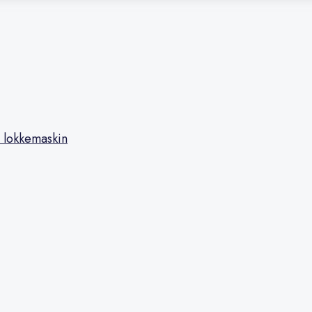
 lokkemaskin