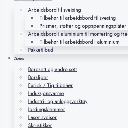
Arbeidsbord til sveising
Tilbehør til arbeidsbord til svesing
Prismer, støtter og oppspenningsplater t
Arbeidsbord i aluminium til montering og tr
Tilbehør til arbeidsbord i aluminium
Pakketilbud
Diverse
Boresett og andre sett
Borsliper
Furick / Tig tilbehør
Induksjonsvarme
Industri- og anleggsverktøy
Jordingsklemmer
Laser sveiser
Skrustikker