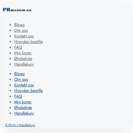
Blogg
Om oss
Kontakt oss
Hvordan bestille
FAQ
Min konto
Ønskeliste
Handlekurv
Blogg
Om oss
Kontakt oss
Hvordan bestille
FAQ
Min konto
Ønskeliste
Handlekurv
0.00
kr
Handlekurv
0