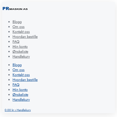
Blogg
Om oss
Kontakt oss
Hvordan bestille
FAQ
Min konto
Ønskeliste
Handlekurv
Blogg
Om oss
Kontakt oss
Hvordan bestille
FAQ
Min konto
Ønskeliste
Handlekurv
0.00
kr
Handlekurv
0