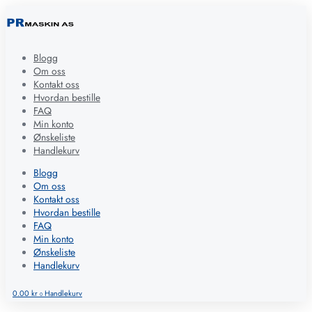
Blogg
Om oss
Kontakt oss
Hvordan bestille
FAQ
Min konto
Ønskeliste
Handlekurv
Blogg
Om oss
Kontakt oss
Hvordan bestille
FAQ
Min konto
Ønskeliste
Handlekurv
0.00
kr
Handlekurv
0