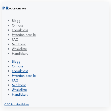
Blogg
Om oss
Kontakt oss
Hvordan bestille
FAQ
Min konto
Ønskeliste
Handlekurv
Blogg
Om oss
Kontakt oss
Hvordan bestille
FAQ
Min konto
Ønskeliste
Handlekurv
0.00
kr
Handlekurv
0