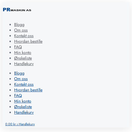
Blogg
Om oss
Kontakt oss
Hvordan bestille
FAQ
Min konto
Ønskeliste
Handlekurv
Blogg
Om oss
Kontakt oss
Hvordan bestille
FAQ
Min konto
Ønskeliste
Handlekurv
0.00
kr
Handlekurv
0