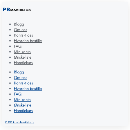
Blogg
Om oss
Kontakt oss
Hvordan bestille
FAQ
Min konto
Ønskeliste
Handlekurv
Blogg
Om oss
Kontakt oss
Hvordan bestille
FAQ
Min konto
Ønskeliste
Handlekurv
0.00
kr
Handlekurv
0